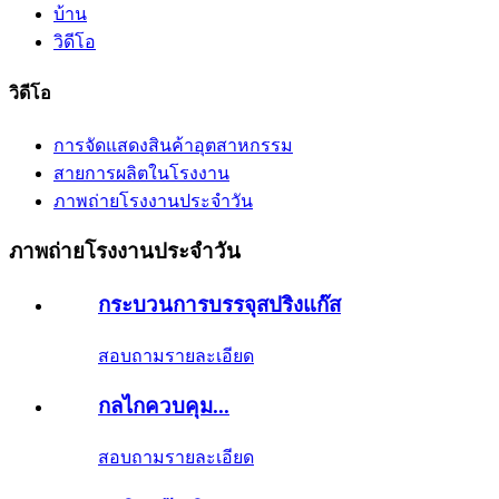
บ้าน
วิดีโอ
วิดีโอ
การจัดแสดงสินค้าอุตสาหกรรม
สายการผลิตในโรงงาน
ภาพถ่ายโรงงานประจำวัน
ภาพถ่ายโรงงานประจำวัน
กระบวนการบรรจุสปริงแก๊ส
สอบถาม
รายละเอียด
กลไกควบคุม...
สอบถาม
รายละเอียด