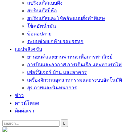
สปริงแก๊สแบบดึง
สปริงแก๊สยี่ห้อ
สปริงแก๊สและโช้คอัพแบบสั่งทำพิเศษ
โช้คอัพน้ำมัน
ข้อต่อปลาย
ระบบช่วยยกท้ายรถบรรทุก
แอปพลิเคชัน
ยานยนต์และยานพาหนะเพื่อการพาณิชย์
การบินและอวกาศ การเดินเรือ และทางรถไฟ
เฟอร์นิเจอร์ บ้าน และอาคาร
เครื่องจักรกลอุตสาหกรรมและระบบอัตโนมัติ
สุขภาพและนันทนาการ
ข่าว
ดาวน์โหลด
ติดต่อเรา