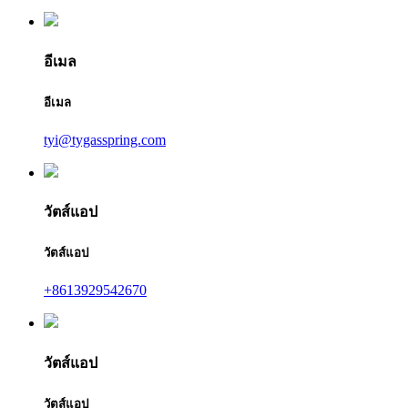
อีเมล
อีเมล
tyi@tygasspring.com
วัตส์แอป
วัตส์แอป
+8613929542670
วัตส์แอป
วัตส์แอป