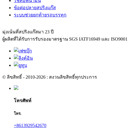
โช้คอัพน้ำมัน
ข้อต่อปลายสปริงแก๊ส
ระบบช่วยยกท้ายรถบรรทุก
มุ่งเน้นที่สปริงแก๊สมา 23 ปี
ผู้ผลิตที่ได้รับการรับรองมาตรฐาน SGS IATF16949 และ ISO90
© ลิขสิทธิ์ - 2010-2026 : สงวนลิขสิทธิ์ทุกประการ
โทรศัพท์
โทร.
+8613929542670